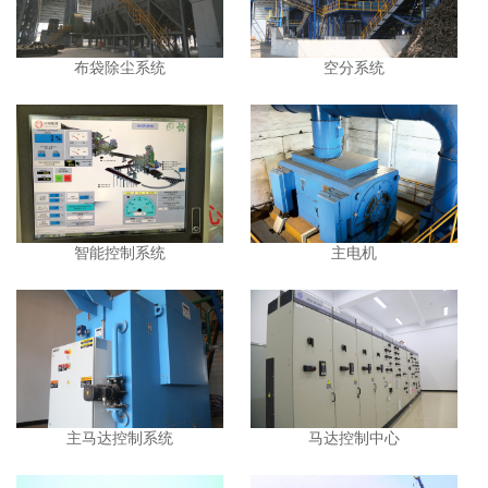
布袋除尘系统
空分系统
智能控制系统
主电机
主马达控制系统
马达控制中心