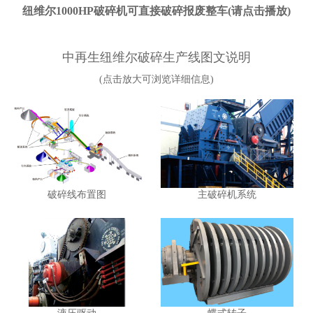
纽维尔1000HP破碎机可直接破碎报废整车(请点击播放)
中再生纽维尔破碎生产线图文说明
(点击放大可浏览详细信息)
破碎线布置图
主破碎机系统