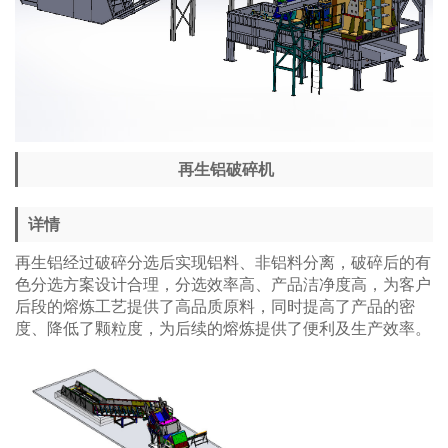
再生铝破碎机
详情
再生铝经过破碎分选后实现铝料、非铝料分离，破碎后的有
色分选方案设计合理，分选效率高、产品洁净度高，为客户
后段的熔炼工艺提供了高品质原料，同时提高了产品的密
度、降低了颗粒度，为后续的熔炼提供了便利及生产效率。