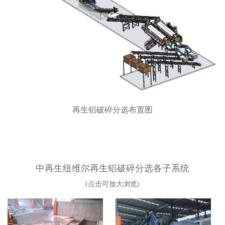
再生铝破碎分选布置图
中再生纽维尔再生铝破碎分选各子系统
(点击可放大浏览)